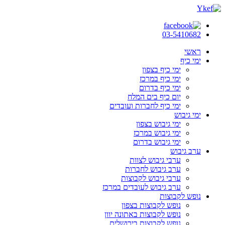
03-5410682
ראשי
ימי כיף
ימי כיף בצפון
ימי כיף במרכז
ימי כיף בדרום
יום כיף בים המלח
ימי כיף לחברות ועובדים
ימי גיבוש
ימי גיבוש בצפון
ימי גיבוש במרכז
ימי גיבוש בדרום
ערב גיבוש
ערבי גיבוש לצוות
ערב גיבוש לחברות
ערבי גיבוש לקבוצות
ערב גיבוש לעובדים במרכז
נופש לקבוצות
נופש לקבוצות בצפון
נופש לקבוצות באתונה יוון
נופש לקבוצות בירושלים