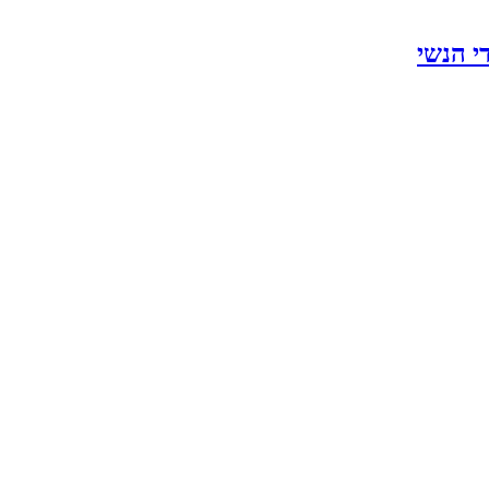
י הנשי