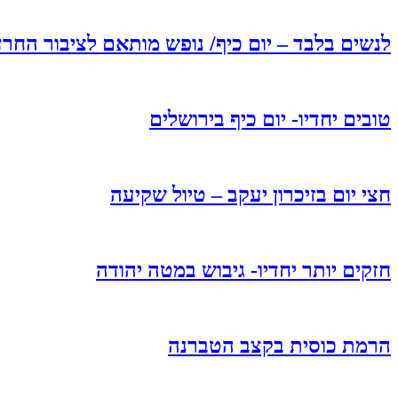
לנשים בלבד – יום כיף/ נופש מותאם לציבור החרד
טובים יחדיו- יום כיף בירושלים
חצי יום בזיכרון יעקב – טיול שקיעה
חזקים יותר יחדיו- גיבוש במטה יהודה
הרמת כוסית בקצב הטברנה