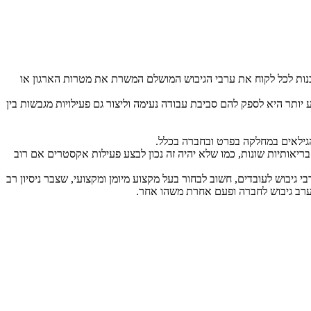
לבנות לכל לקוח את ערבי הגיבוש המושלם המשרת את מטרות הארגון או
תר היא לספק להם סביבת עבודה נעימה וליצור גם פעילויות מגבשות בין
גילאים במחלקה בפרט ובחברה בכלל.
בריאותיות שונות, כמו שלא יהיה זה נכון לבצע פעילות אקסטרים אם רוב
גיבוש לעובדים, חשוב לבחור בעל מקצוע מיומן ומקצועי, שצבר ניסיון רב
ה ערב גיבוש לחברה ופעם אחרת משהו אחר.