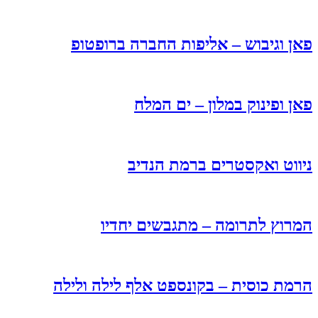
פאן וגיבוש – אליפות החברה ברופטופ
פאן ופינוק במלון – ים המלח
ניווט ואקסטרים ברמת הנדיב
המרוץ לתרומה – מתגבשים יחדיו
הרמת כוסית – בקונספט אלף לילה ולילה