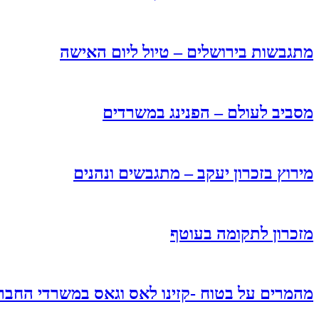
מתגבשות בירושלים – טיול ליום האישה
מסביב לעולם – הפנינג במשרדים
מירוץ בזכרון יעקב – מתגבשים ונהנים
מזכרון לתקומה בעוטף
מהמרים על בטוח -קזינו לאס וגאס במשרדי החבר