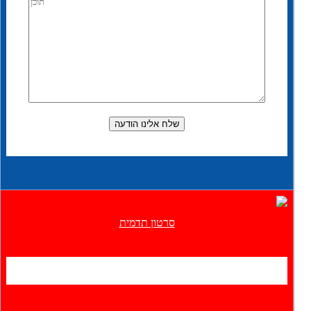
סרטון תדמית