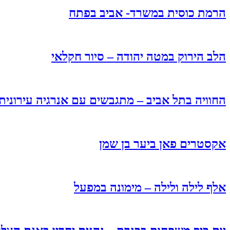
הרמת כוסית במשרד- אביב בפתח
הלב הירוק במטה יהודה – סיור חקלאי
החוויה בתל אביב – מתגבשים עם אנרגיה עירונית
אקסטרים פאן ביער בן שמן
אלף לילה ולילה – מימונה במפעל