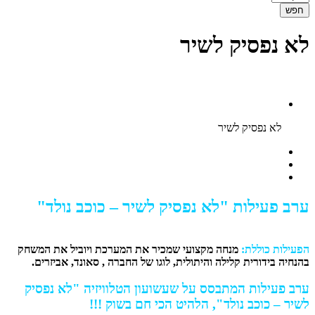
לא נפסיק לשיר
לא נפסיק לשיר
ערב פעילות "לא נפסיק לשיר – כוכב נולד"
הפעילות כוללת:
מנחה מקצועי שמכיר את המערכת ויוביל את המשחק
בהנחיה בידורית קלילה והיתולית, לוגו של החברה , סאונד, אביזרים.
ערב פעילות המתבסס על שעשועון הטלוויזיה "לא נפסיק
לשיר – כוכב נולד", הלהיט הכי חם בשוק !!!