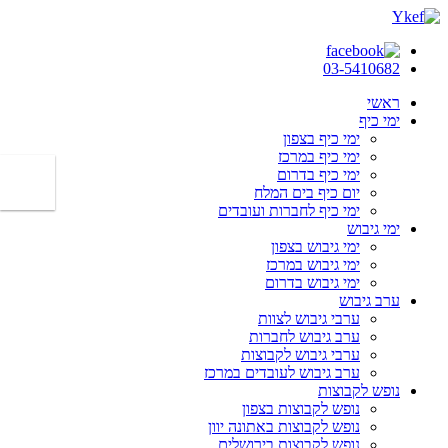
03-5410682
ראשי
ימי כיף
ימי כיף בצפון
ימי כיף במרכז
ימי כיף בדרום
יום כיף בים המלח
ימי כיף לחברות ועובדים
ימי גיבוש
ימי גיבוש בצפון
ימי גיבוש במרכז
ימי גיבוש בדרום
ערב גיבוש
ערבי גיבוש לצוות
ערב גיבוש לחברות
ערבי גיבוש לקבוצות
ערב גיבוש לעובדים במרכז
נופש לקבוצות
נופש לקבוצות בצפון
נופש לקבוצות באתונה יוון
נופש לקבוצות בירושלים