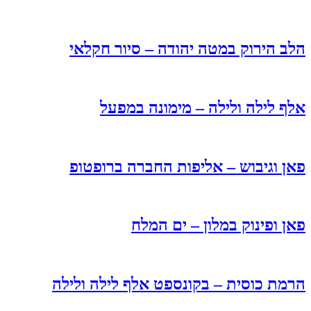
הלב הירוק במטה יהודה – סיור חקלאי
אלף לילה ולילה – מימונה במפעל
פאן וגיבוש – אליפות החברה ברופטופ
פאן ופינוק במלון – ים המלח
הרמת כוסית – בקונספט אלף לילה ולילה