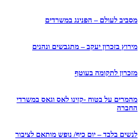
מסביב לעולם – הפנינג במשרדים
מירוץ בזכרון יעקב – מתגבשים ונהנים
מזכרון לתקומה בעוטף
מהמרים על בטוח -קזינו לאס וגאס במשרדי
החברה
לנשים בלבד – יום כיף/ נופש מותאם לציבור