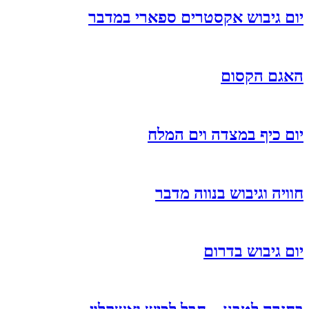
יום גיבוש אקסטרים ספארי במדבר
האגם הקסום
יום כיף במצדה וים המלח
חוויה וגיבוש בנווה מדבר
יום גיבוש בדרום