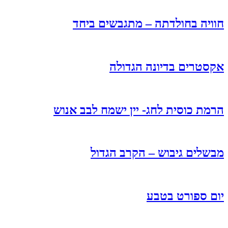
חוויה בחולדתה – מתגבשים ביחד
אקסטרים בדיונה הגדולה
הרמת כוסית לחג- יין ישמח לבב אנוש
מבשלים גיבוש – הקרב הגדול
יום ספורט בטבע