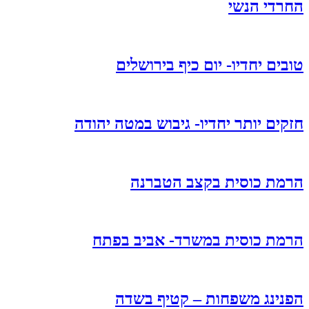
החרדי הנשי
טובים יחדיו- יום כיף בירושלים
חזקים יותר יחדיו- גיבוש במטה יהודה
הרמת כוסית בקצב הטברנה
הרמת כוסית במשרד- אביב בפתח
הפנינג משפחות – קטיף בשדה