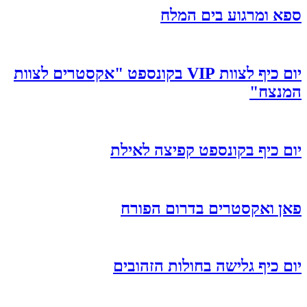
ספא ומרגוע בים המלח
יום כיף לצוות VIP בקונספט "אקסטרים לצוות
המנצח"
יום כיף בקונספט קפיצה לאילת
פאן ואקסטרים בדרום הפורח
יום כיף גלישה בחולות הזהובים