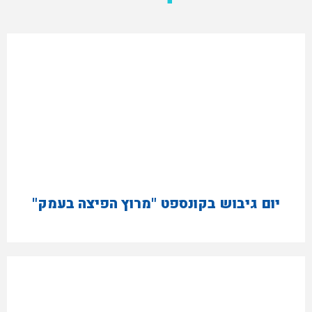
יום גיבוש בקונספט "מרוץ הפיצה בעמק"