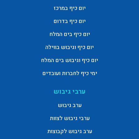
יום כיף במרכז
יום כיף בדרום
יום כיף בים המלח
יום כיף וגיבוש בווילה
יום כיף וגיבוש בים המלח
ימי כיף לחברות ועובדים
ערבי גיבוש
ערב גיבוש
ערבי גיבוש לצוות
ערב גיבוש לקבוצות