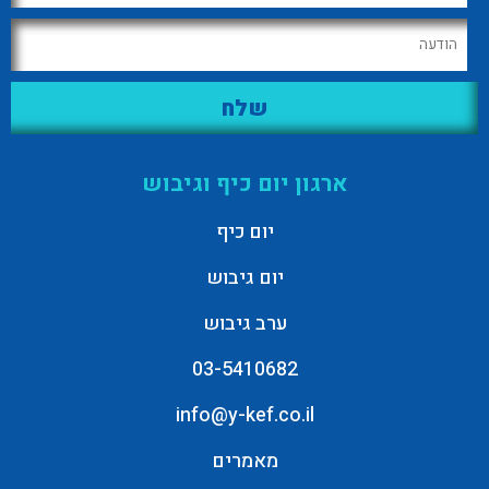
ארגון יום כיף וגיבוש
יום כיף
יום גיבוש
ערב גיבוש
03-5410682
info@y-kef.co.il
מאמרים