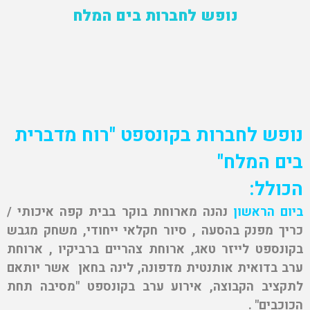
נופש לחברות בים המלח
נופש לחברות בקונספט "רוח מדברית
בים המלח"
הכולל:
ביום הראשון
נהנה מארוחת בוקר בבית קפה איכותי /
כריך מפנק בהסעה , סיור חקלאי ייחודי, משחק מגבש
בקונספט לייזר טאג, ארוחת צהריים ברביקיו , ארוחת
ערב בדואית אותנטית מדפונה, לינה בחאן אשר יותאם
לתקציב הקבוצה, אירוע ערב בקונספט "מסיבה תחת
הכוכבים" .