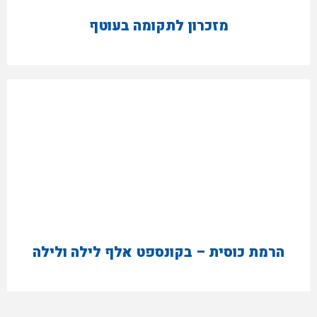
מזכרון לתקומה בעוטף
הרמת כוסית – בקונספט אלף לילה ולילה