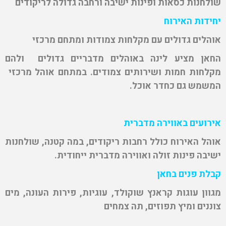
שולחנות כסאות ופינות ישיבה ורחבה גדולה לריקודים
יחידות האירוח
אוהלים גדולים עם מקלחות צמודות ומתחם מרכזי
החאן מציע לינה באוהלים מדבריים גדולים ולהם
מקלחות חמות ושירותים צמודים. במתחם אוהל מרכזי
המשמש גם כחדר אוכל.
אירועים באווירה מדברית
אוהל האירוח כולל רחבות ריקודים, במה קטנה, שולחנות
ישיבה פינות זולה ואווירה מדברית ייחודית.
קבלת פנים בחאן
מגוון עוגות קראנץ שוקולד, עוגיות, פירות העונה, מים
צוננים ומיץ תפוזים, תה צמחים