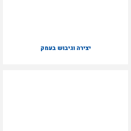
יצירה וגיבוש בעמק