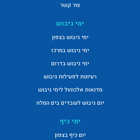
צור קשר
ימי גיבוש
ימי גיבוש בצפון
ימי גיבוש במרכז
ימי גיבוש בדרום
רעיונות לפעילות גיבוש
סדנאות אלכוהול לימי גיבוש
יום גיבוש לעובדים בים המלח
ימי כיף
יום כיף בצפון