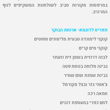
במרפסות מקורות סביב לשולחנות המשקיפים לנוף
המרהיב.
תפריט לדוגמא- ארוחת הבוקר
קנקני לימונדה טבעית מלימונים סחוטים
קנקני מים קרים
לבנה דרוזית בשמן זית וזעתר
גבינה מלוחה בנוסח פטה
גבינת שמנת שום שמיר
צ'אטני גזר ובצל מקורמל
חמאה רכה
לחם כפרי במעטפת דגנים