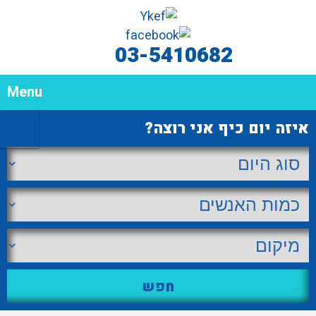
03-5410682
Menu
איזה יום כיף אני רוצה?