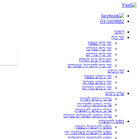
03-5410682
ראשי
ימי כיף
ימי כיף בצפון
ימי כיף במרכז
ימי כיף בדרום
יום כיף בים המלח
ימי כיף לחברות ועובדים
ימי גיבוש
ימי גיבוש בצפון
ימי גיבוש במרכז
ימי גיבוש בדרום
ערב גיבוש
ערבי גיבוש לצוות
ערב גיבוש לחברות
ערבי גיבוש לקבוצות
ערב גיבוש לעובדים במרכז
נופש לקבוצות
נופש לקבוצות בצפון
נופש לקבוצות באתונה יוון
נופש לקבוצות בירושלים