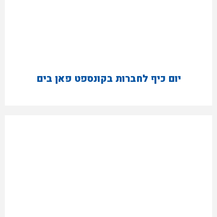
יום כיף לחברות בקונספט פאן בים