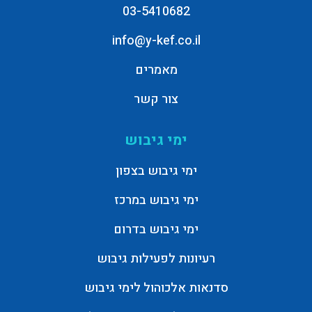
03-5410682
info@y-kef.co.il
מאמרים
צור קשר
ימי גיבוש
ימי גיבוש בצפון
ימי גיבוש במרכז
ימי גיבוש בדרום
רעיונות לפעילות גיבוש
סדנאות אלכוהול לימי גיבוש