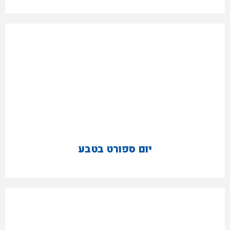
יום ספורט בטבע