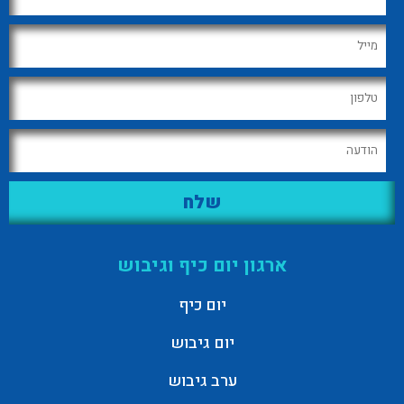
ארגון יום כיף וגיבוש
יום כיף
יום גיבוש
ערב גיבוש