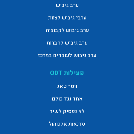
ערב גיבוש
ערבי גיבוש לצוות
ערב גיבוש לקבוצות
ערב גיבוש לחברות
ערב גיבוש לעובדים במרכז
פעילות ODT
ווטר טאג
אחד נגד כולם
לא נפסיק לשיר
סדנאות אלכוהול