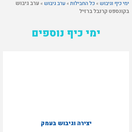
ימי כיף וגיבוש
»
כל החבילות
»
ערב גיבוש
»
ערב גיבוש
בקונספט קרנבל ברזיל
ימי כיף נוספים
יצירה וגיבוש בעמק