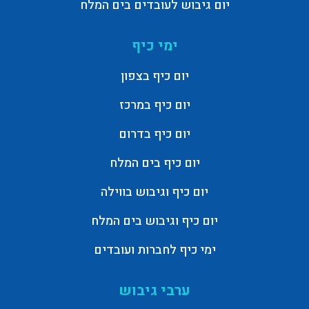
יום גיבוש לעובדים בים המלח
ימי כיף
יום כיף בצפון
יום כיף במרכז
יום כיף בדרום
יום כיף בים המלח
יום כיף וגיבוש בווילה
יום כיף וגיבוש בים המלח
ימי כיף לחברות ועובדים
ערבי גיבוש