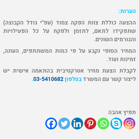
הערות
:
ההצעה כוללת צוות הפקה צמוד (עפ"י גודל הקבוצה)
שתפקידו לתאם, לתזמן ולפקח על כל הפעילויות
והגורמים השונים
.
המחיר הסופי נקבע על פי כמות המשתתפים, העונה,
זמינות ועוד
.
לקבלת הצעת מחיר אטרקטיבית בהתאמה אישית יש
ליצור קשר עם המשרד
בטלפון
03-5410682
.
תפיץ אהבה