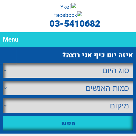
03-5410682
Menu
איזה יום כיף אני רוצה?