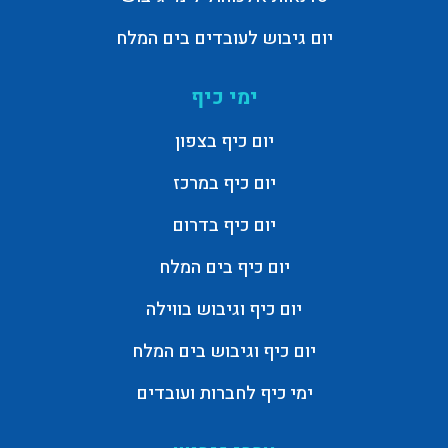
יום גיבוש לעובדים בים המלח
ימי כיף
יום כיף בצפון
יום כיף במרכז
יום כיף בדרום
יום כיף בים המלח
יום כיף וגיבוש בווילה
יום כיף וגיבוש בים המלח
ימי כיף לחברות ועובדים