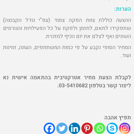
הערות:
ההצעה כוללת צוות הפקה צמוד (עפ"י גודל הקבוצה)
שתפקידו לתאם, לתזמן ולפקח על כל הפעילויות והגורמים
השונים ואף לצלם את יום הכיף למזכרת.
המחיר הסופי נקבע על פי כמות המשתתפים, העונה, זמינות
ועוד.
לקבלת הצעת מחיר אטרקטיבית בהתאמה אישית נא
ליצור קשר בטלפון 03-5410682.
תפיץ אהבה