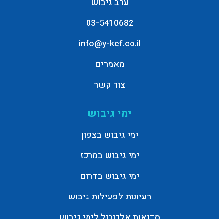
ערב גיבוש
03-5410682
info@y-kef.co.il
מאמרים
צור קשר
ימי גיבוש
ימי גיבוש בצפון
ימי גיבוש במרכז
ימי גיבוש בדרום
רעיונות לפעילות גיבוש
סדנאות אלכוהול לימי גיבוש