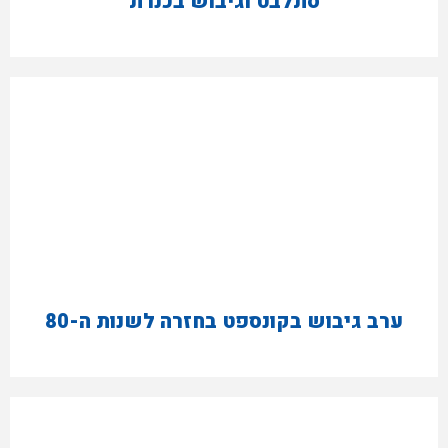
סתלבט וגיבוש בכנרת
ערב גיבוש בקונספט בחזרה לשנות ה-80