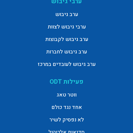
ערבי גיבוש
ערב גיבוש
ערבי גיבוש לצוות
ערב גיבוש לקבוצות
ערב גיבוש לחברות
ערב גיבוש לעובדים במרכז
פעילות ODT
ווטר טאג
אחד נגד כולם
לא נפסיק לשיר
סדנאות אלכוהול