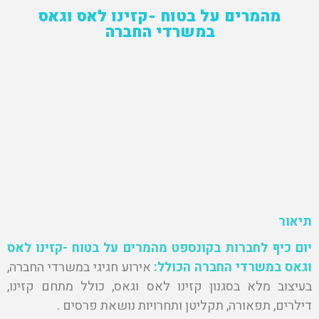
מהמרים על בטוח -קזינו לאס וגאס
במשרדי החברה
תיאור
יום כיף לחברות בקונספט מהמרים על בטוח -קזינו לאס
וגאס במשרדי החברה הכולל:
אירוע חגיגי במשרדי החברה,
בעיצוב מלא בסגנון קזינו לאס וגאס, כולל מתחם קזינו,
דילרים, תפאורה, תקליטן ותחרויות נושאת פרסים .