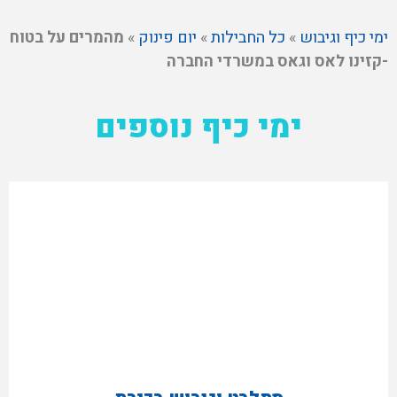
ימי כיף וגיבוש
»
כל החבילות
»
יום פינוק
»
מהמרים על בטוח
-קזינו לאס וגאס במשרדי החברה
ימי כיף נוספים