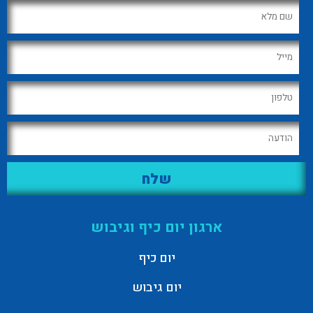
ארגון יום כיף וגיבוש
יום כיף
יום גיבוש