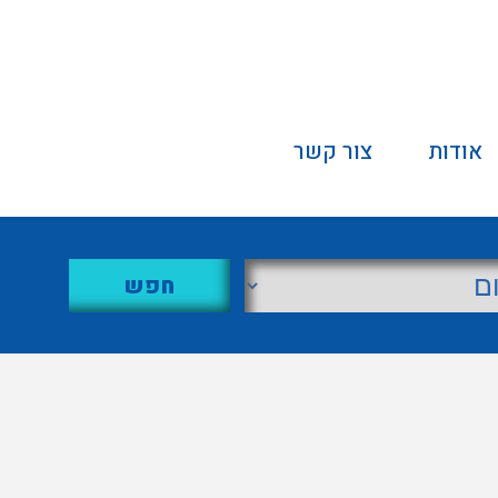
אודות
צור קשר