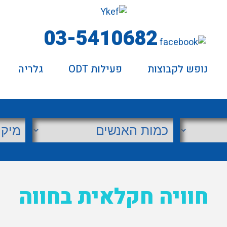
03-5410682
נופש לקבוצות
פעילות ODT
גלריה
חוויה חקלאית בחווה