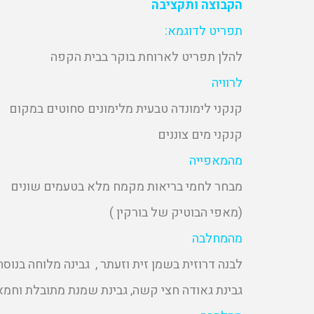
הקבוצה ותקציבה
תפריט לדוגמא:
להלן תפריט לארוחת בוקר בבית הקפה
לרוויה
קנקני לימונדה טבעית מלימונים סחוטים במקום
קנקני מים צוננים
מהמאפייה
מבחר לחמי בריאות מקמח מלא בטעמים שונים
(מאפי הבוטיק של בורקין )
מהמחלבה
לבנה דרוזית בשמן זית וזעתר , גבינה מלוחה בנוס
גבינת גאודה חצי קשה, גבינת שמנת מתובלת וחמ