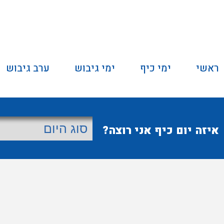
ראשי
ימי כיף
ימי גיבוש
ערב גיבוש
איזה יום כיף אני רוצה?