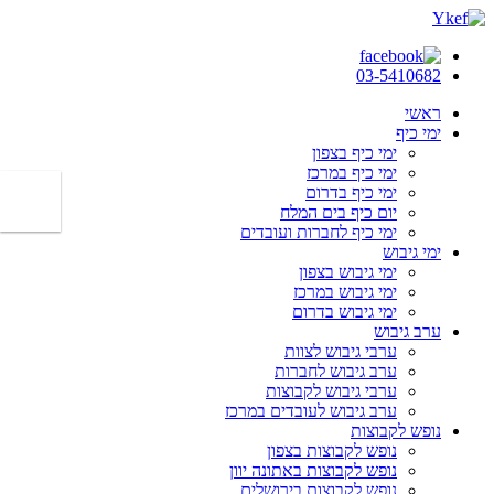
03-5410682
ראשי
ימי כיף
ימי כיף בצפון
ימי כיף במרכז
ימי כיף בדרום
יום כיף בים המלח
ימי כיף לחברות ועובדים
ימי גיבוש
ימי גיבוש בצפון
ימי גיבוש במרכז
ימי גיבוש בדרום
ערב גיבוש
ערבי גיבוש לצוות
ערב גיבוש לחברות
ערבי גיבוש לקבוצות
ערב גיבוש לעובדים במרכז
נופש לקבוצות
נופש לקבוצות בצפון
נופש לקבוצות באתונה יוון
נופש לקבוצות בירושלים