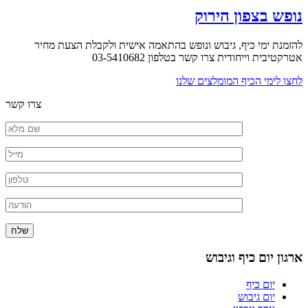
נופש בצפון הירוק
להזמנת ימי כיף, גיבוש ונופש בהתאמה אישית
ולקבלת הצעת מחיר
אטרקטיבית וייחודית
צרו קשר בטלפון 03-5410682
לחצו לימי הכיף המומלצים שלנו
צרו קשר
ארגון יום כיף וגיבוש
יום כיף
יום גיבוש