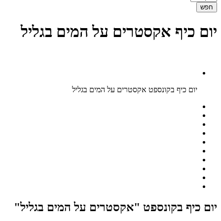
יום כיף אקסטרים על המים בגליל
יום כיף בקונספט אקסטרים על המים בגליל
יום כיף בקונספט "אקסטרים על המים בגליל"