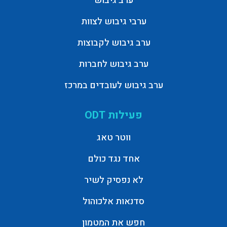
ערב גיבוש
ערבי גיבוש לצוות
ערב גיבוש לקבוצות
ערב גיבוש לחברות
ערב גיבוש לעובדים במרכז
פעילות ODT
ווטר טאג
אחד נגד כולם
לא נפסיק לשיר
סדנאות אלכוהול
חפש את המטמון