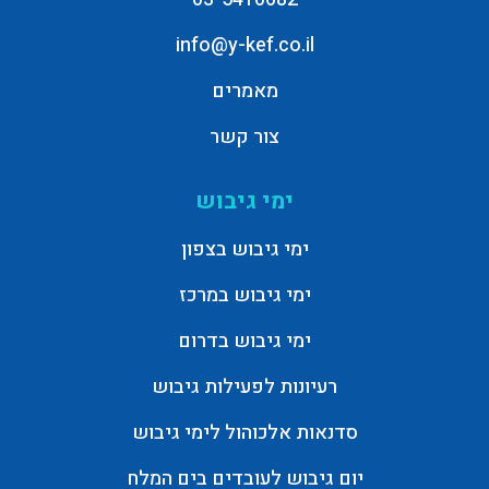
info@y-kef.co.il
מאמרים
צור קשר
ימי גיבוש
ימי גיבוש בצפון
ימי גיבוש במרכז
ימי גיבוש בדרום
רעיונות לפעילות גיבוש
סדנאות אלכוהול לימי גיבוש
יום גיבוש לעובדים בים המלח