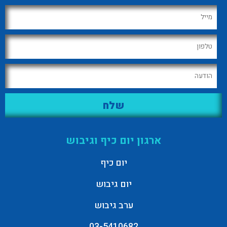
ארגון יום כיף וגיבוש
יום כיף
יום גיבוש
ערב גיבוש
03-5410682