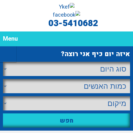
03-5410682
Menu
איזה יום כיף אני רוצה?