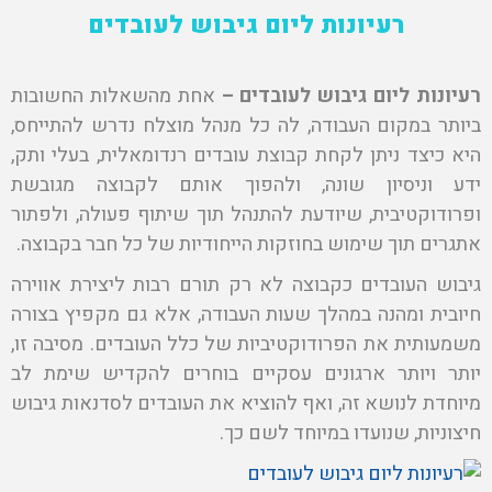
רעיונות ליום גיבוש לעובדים
רעיונות ליום גיבוש לעובדים –
אחת מהשאלות החשובות
ביותר במקום העבודה, לה כל מנהל מוצלח נדרש להתייחס,
היא כיצד ניתן לקחת קבוצת עובדים רנדומאלית, בעלי ותק,
ידע וניסיון שונה, ולהפוך אותם לקבוצה מגובשת
ופרודוקטיבית, שיודעת להתנהל תוך שיתוף פעולה, ולפתור
אתגרים תוך שימוש בחוזקות הייחודיות של כל חבר בקבוצה.
גיבוש העובדים כקבוצה לא רק תורם רבות ליצירת אווירה
חיובית ומהנה במהלך שעות העבודה, אלא גם מקפיץ בצורה
משמעותית את הפרודוקטיביות של כלל העובדים. מסיבה זו,
יותר ויותר ארגונים עסקיים בוחרים להקדיש שימת לב
מיוחדת לנושא זה, ואף להוציא את העובדים לסדנאות גיבוש
חיצוניות, שנועדו במיוחד לשם כך.