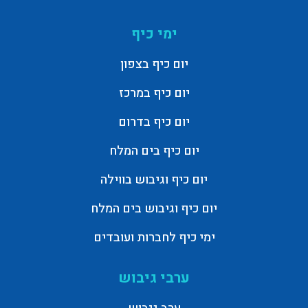
ימי כיף
יום כיף בצפון
יום כיף במרכז
יום כיף בדרום
יום כיף בים המלח
יום כיף וגיבוש בווילה
יום כיף וגיבוש בים המלח
ימי כיף לחברות ועובדים
ערבי גיבוש