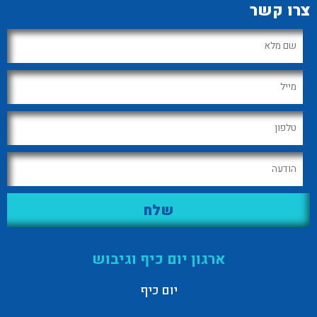
צרו קשר
ארגון יום כיף וגיבוש
יום כיף