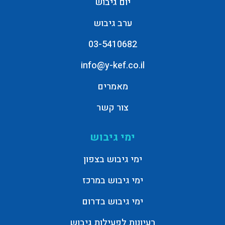
יום גיבוש
ערב גיבוש
03-5410682
info@y-kef.co.il
מאמרים
צור קשר
ימי גיבוש
ימי גיבוש בצפון
ימי גיבוש במרכז
ימי גיבוש בדרום
רעיונות לפעילות גיבוש