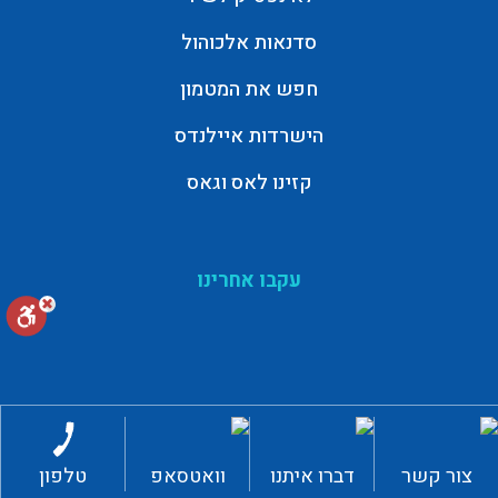
סדנאות אלכוהול
חפש את המטמון
הישרדות איילנדס
קזינו לאס וגאס
עקבו אחרינו
צור קשר
דברו איתנו
וואטסאפ
טלפון