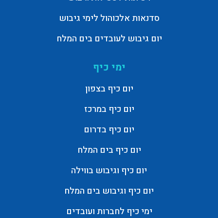
סדנאות אלכוהול לימי גיבוש
יום גיבוש לעובדים בים המלח
ימי כיף
יום כיף בצפון
יום כיף במרכז
יום כיף בדרום
יום כיף בים המלח
יום כיף וגיבוש בווילה
יום כיף וגיבוש בים המלח
ימי כיף לחברות ועובדים