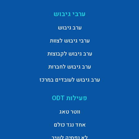
ערבי גיבוש
ערב גיבוש
ערבי גיבוש לצוות
ערב גיבוש לקבוצות
ערב גיבוש לחברות
ערב גיבוש לעובדים במרכז
פעילות ODT
ווטר טאג
אחד נגד כולם
לא נפסיק לשיר