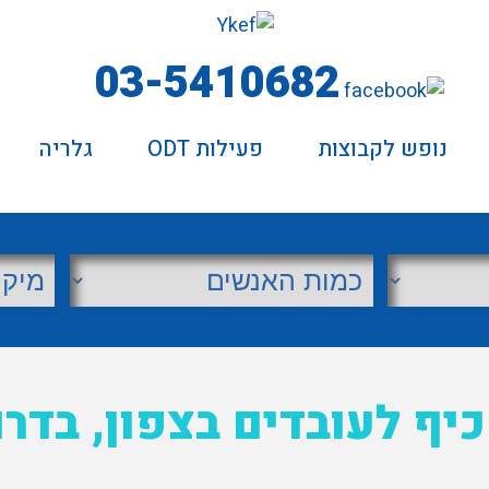
03-5410682
נופש לקבוצות
פעילות ODT
גלריה
כיף לעובדים בצפון, בדר