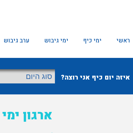
ראשי
ימי כיף
ימי גיבוש
ערב גיבוש
איזה יום כיף אני רוצה?
ארגון ימי 