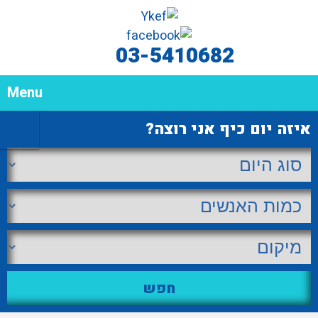
03-5410682
Menu
איזה יום כיף אני רוצה?