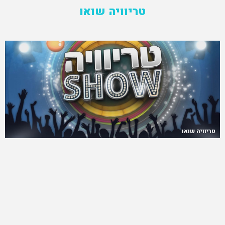
טריוויה שואו
טריוויה שואו