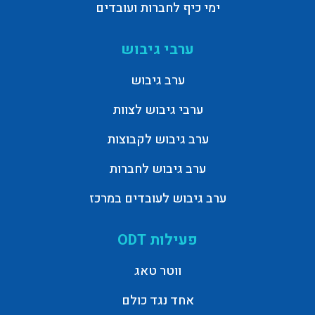
ימי כיף לחברות ועובדים
ערבי גיבוש
ערב גיבוש
ערבי גיבוש לצוות
ערב גיבוש לקבוצות
ערב גיבוש לחברות
ערב גיבוש לעובדים במרכז
פעילות ODT
ווטר טאג
אחד נגד כולם