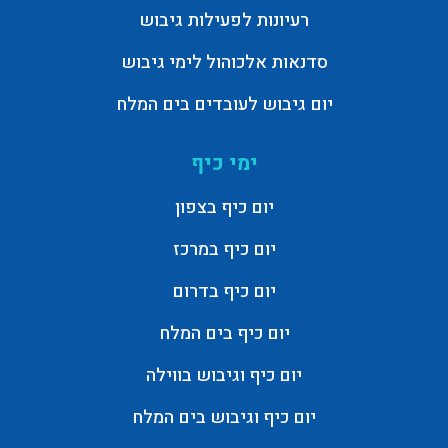
רעיונות לפעילות גיבוש
סדנאות אלכוהול לימי גיבוש
יום גיבוש לעובדים בים המלח
ימי כיף
יום כיף בצפון
יום כיף במרכז
יום כיף בדרום
יום כיף בים המלח
יום כיף וגיבוש בווילה
יום כיף וגיבוש בים המלח