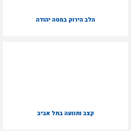
הלב הירוק במטה יהודה
קצב ותנועה בתל אביב