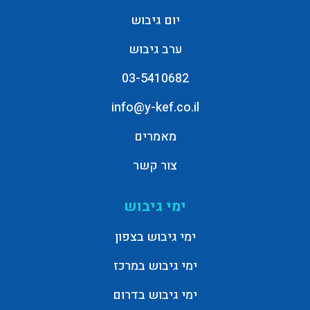
יום גיבוש
ערב גיבוש
03-5410682
info@y-kef.co.il
מאמרים
צור קשר
ימי גיבוש
ימי גיבוש בצפון
ימי גיבוש במרכז
ימי גיבוש בדרום