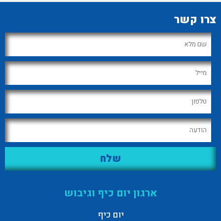
צרו קשר
ארגון יום כיף וגיבוש
יום כיף